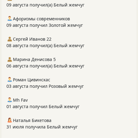
09 августа получил(а) Белый жемчуг
Афоризмы современников
09 августа получил Золотой жемчуг
Сергей Иванов 22
08 августа получил(а) Белый жемчуг
Марина Денисова 5
06 августа получил(а) Белый жемчуг
Роман Цивинскас
03 августа получил Розовый жемчуг
Mh Fav
01 августа получил Белый жемчуг
Наталья Бикетова
31 июля получила Белый жемчуг