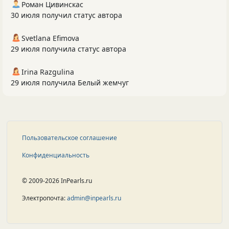
Роман Цивинскас
30 июля получил статус автора
Svetlana Efimova
29 июля получила статус автора
Irina Razgulina
29 июля получила Белый жемчуг
Пользовательское соглашение
Конфиденциальность
© 2009-2026 InPearls.ru
Электропочта:
admin@inpearls.ru