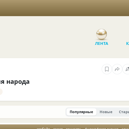
ЛЕНТА
К
я народа
Популярные
Новые
Стар