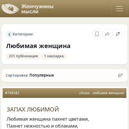
Категории
❮
Любимая женщина
231 публикация
1 закладка
Популярные
Сортировка:
#748382
стихи
любимая женщина
ЗАПАХ ЛЮБИМОЙ
Любимая женщина пахнет цветами,
Пахнет нежностью и облаками,