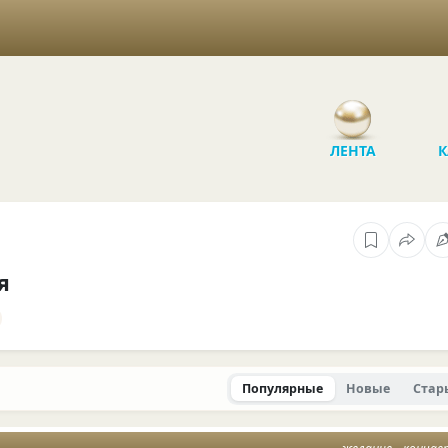
ЛЕНТА
К
я
Популярные
Новые
Стар