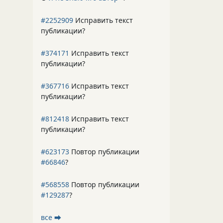
#2252909
Исправить текст
публикации?
#374171
Исправить текст
публикации?
#367716
Исправить текст
публикации?
#812418
Исправить текст
публикации?
#623173
Повтор публикации
#66846
?
#568558
Повтор публикации
#129287
?
все ⮕