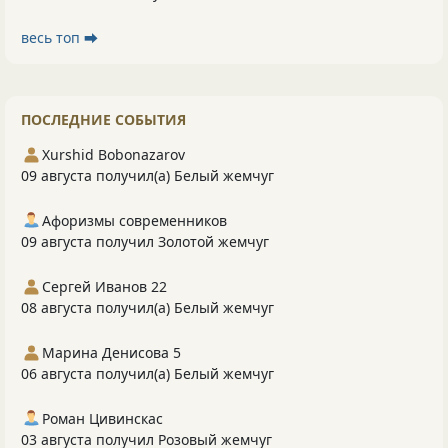
весь топ ⮕
ПОСЛЕДНИЕ СОБЫТИЯ
Xurshid Bobonazarov
09 августа получил(а) Белый жемчуг
Афоризмы современников
09 августа получил Золотой жемчуг
Сергей Иванов 22
08 августа получил(а) Белый жемчуг
Марина Денисова 5
06 августа получил(а) Белый жемчуг
Роман Цивинскас
03 августа получил Розовый жемчуг