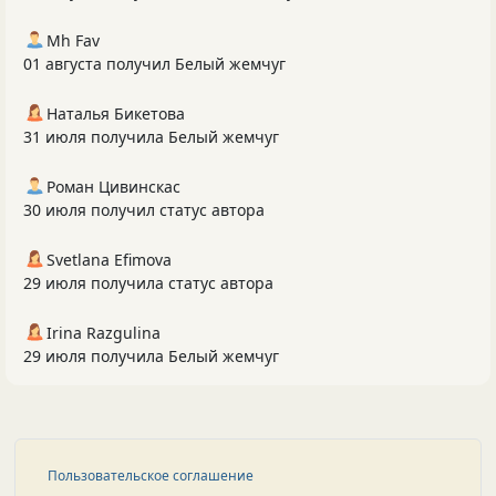
Mh Fav
01 августа получил Белый жемчуг
Наталья Бикетова
31 июля получила Белый жемчуг
Роман Цивинскас
30 июля получил статус автора
Svetlana Efimova
29 июля получила статус автора
Irina Razgulina
29 июля получила Белый жемчуг
Пользовательское соглашение