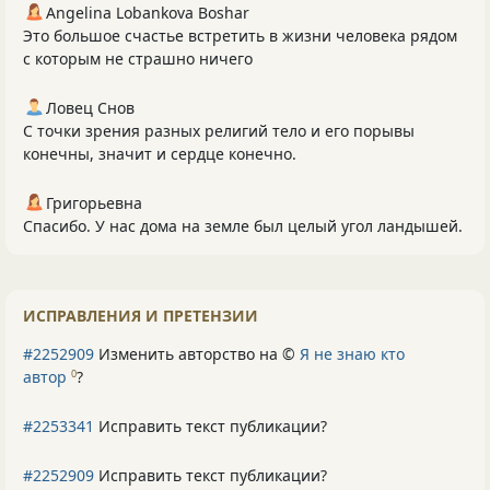
Angelina Lobankova Boshar
Это большое счастье встретить в жизни человека рядом
с которым не страшно ничего
Ловец Снов
С точки зрения разных религий тело и его порывы
конечны, значит и сердце конечно.
Григорьевна
Спасибо. У нас дома на земле был целый угол ландышей.
ИСПРАВЛЕНИЯ И ПРЕТЕНЗИИ
#2252909
Изменить авторство на ©
Я не знаю кто
автор
?
0
#2253341
Исправить текст публикации?
#2252909
Исправить текст публикации?