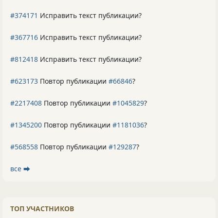
#374171
Исправить текст публикации?
#367716
Исправить текст публикации?
#812418
Исправить текст публикации?
#623173
Повтор публикации
#66846
?
#2217408
Повтор публикации
#1045829
?
#1345200
Повтор публикации
#1181036
?
#568558
Повтор публикации
#129287
?
все ⮕
ТОП УЧАСТНИКОВ