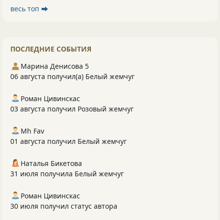
весь топ ⮕
ПОСЛЕДНИЕ СОБЫТИЯ
Марина Денисова 5
06 августа получил(а) Белый жемчуг
Роман Цивинскас
03 августа получил Розовый жемчуг
Mh Fav
01 августа получил Белый жемчуг
Наталья Бикетова
31 июля получила Белый жемчуг
Роман Цивинскас
30 июля получил статус автора