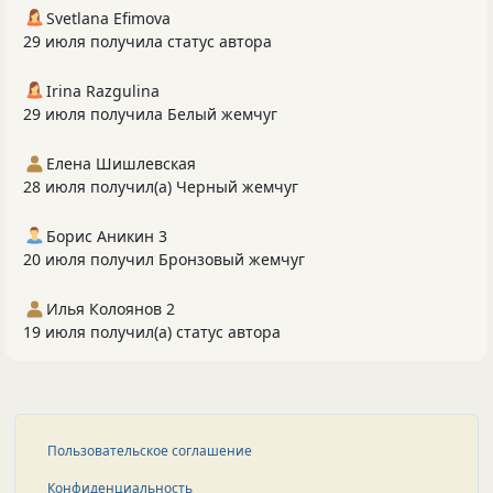
Svetlana Efimova
29 июля получила статус автора
Irina Razgulina
29 июля получила Белый жемчуг
Елена Шишлевская
28 июля получил(а) Черный жемчуг
Борис Аникин 3
20 июля получил Бронзовый жемчуг
Илья Колоянов 2
19 июля получил(а) статус автора
Пользовательское соглашение
Конфиденциальность