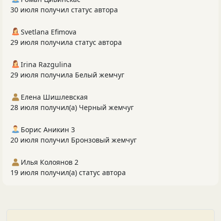
30 июля получил статус автора
Svetlana Efimova
29 июля получила статус автора
Irina Razgulina
29 июля получила Белый жемчуг
Елена Шишлевская
28 июля получил(а) Черный жемчуг
Борис Аникин 3
20 июля получил Бронзовый жемчуг
Илья Колоянов 2
19 июля получил(а) статус автора