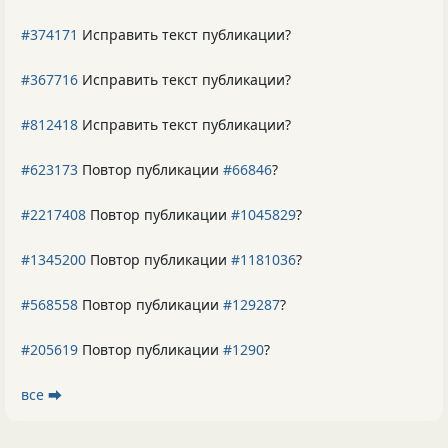
#374171
Исправить текст публикации?
#367716
Исправить текст публикации?
#812418
Исправить текст публикации?
#623173
Повтор публикации
#66846
?
#2217408
Повтор публикации
#1045829
?
#1345200
Повтор публикации
#1181036
?
#568558
Повтор публикации
#129287
?
#205619
Повтор публикации
#1290
?
все ⮕