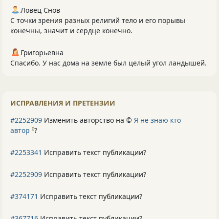
Ловец Снов
С точки зрения разных религий тело и его порывы
конечны, значит и сердце конечно.
Григорьевна
Спасибо. У нас дома на земле был целый угол ландышей.
ИСПРАВЛЕНИЯ И ПРЕТЕНЗИИ
#2252909
Изменить авторство на ©
Я не знаю кто
автор
?
0
#2253341
Исправить текст публикации?
#2252909
Исправить текст публикации?
#374171
Исправить текст публикации?
#367716
Исправить текст публикации?