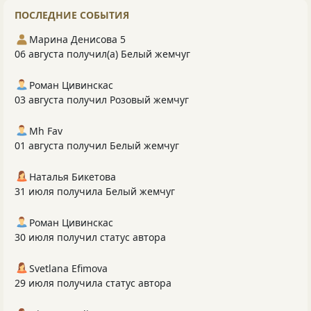
ПОСЛЕДНИЕ СОБЫТИЯ
Марина Денисова 5
06 августа получил(а) Белый жемчуг
Роман Цивинскас
03 августа получил Розовый жемчуг
Mh Fav
01 августа получил Белый жемчуг
Наталья Бикетова
31 июля получила Белый жемчуг
Роман Цивинскас
30 июля получил статус автора
Svetlana Efimova
29 июля получила статус автора