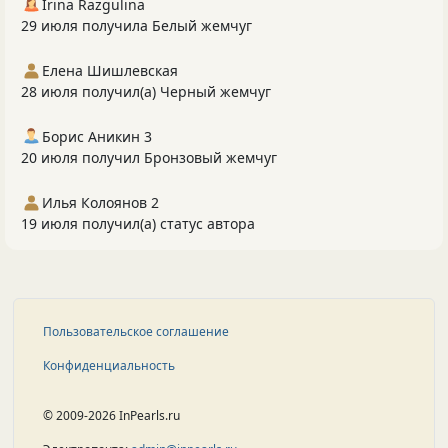
Irina Razgulina
29 июля получила Белый жемчуг
Елена Шишлевская
28 июля получил(а) Черный жемчуг
Борис Аникин 3
20 июля получил Бронзовый жемчуг
Илья Колоянов 2
19 июля получил(а) статус автора
Пользовательское соглашение
Конфиденциальность
© 2009-2026 InPearls.ru