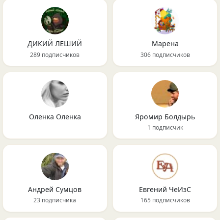
ДИКИЙ ЛЕШИЙ
Марена
289 подписчиков
306 подписчиков
Оленка Оленка
Яромир Болдырь
1 подписчик
Андрей Сумцов
Евгений ЧеИзС
23 подписчика
165 подписчиков