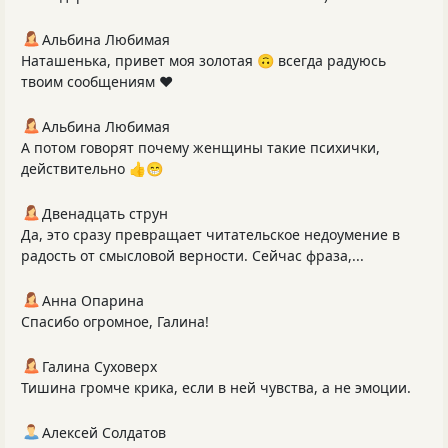
Альбина Любимая
Наташенька, привет моя золотая 🙃 всегда радуюсь
твоим сообщениям ❤️
Альбина Любимая
А потом говорят почему женщины такие психички,
действительно 👍😁
Двенадцать струн
Да, это сразу превращает читательское недоумение в
радость от смысловой верности. Сейчас фраза,...
Анна Опарина
Спасибо огромное, Галина!
Галина Суховерх
Тишина громче крика, если в ней чувства, а не эмоции.
Алексей Солдатов