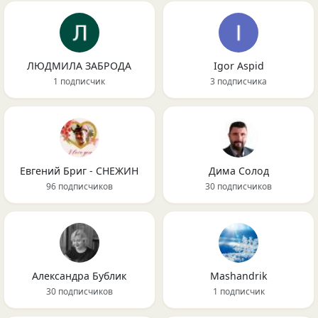
ЛЮДМИЛА ЗАБРОДА
Igor Aspid
1 подписчик
3 подписчика
Евгений Бриг - СНЕЖИН
Дима Солод
96 подписчиков
30 подписчиков
Александра Бублик
Mashandrik
30 подписчиков
1 подписчик