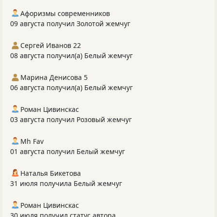
Афоризмы современников
09 августа получил Золотой жемчуг
Сергей Иванов 22
08 августа получил(а) Белый жемчуг
Марина Денисова 5
06 августа получил(а) Белый жемчуг
Роман Цивинскас
03 августа получил Розовый жемчуг
Mh Fav
01 августа получил Белый жемчуг
Наталья Бикетова
31 июля получила Белый жемчуг
Роман Цивинскас
30 июля получил статус автора