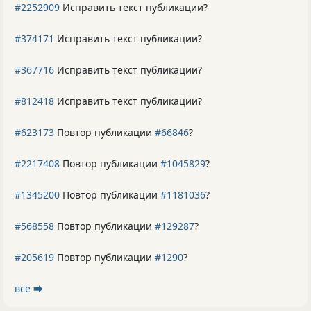
#2252909
Исправить текст публикации?
#374171
Исправить текст публикации?
#367716
Исправить текст публикации?
#812418
Исправить текст публикации?
#623173
Повтор публикации
#66846
?
#2217408
Повтор публикации
#1045829
?
#1345200
Повтор публикации
#1181036
?
#568558
Повтор публикации
#129287
?
#205619
Повтор публикации
#1290
?
все ⮕