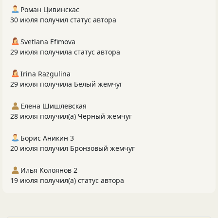
Роман Цивинскас
30 июля получил статус автора
Svetlana Efimova
29 июля получила статус автора
Irina Razgulina
29 июля получила Белый жемчуг
Елена Шишлевская
28 июля получил(а) Черный жемчуг
Борис Аникин 3
20 июля получил Бронзовый жемчуг
Илья Колоянов 2
19 июля получил(а) статус автора