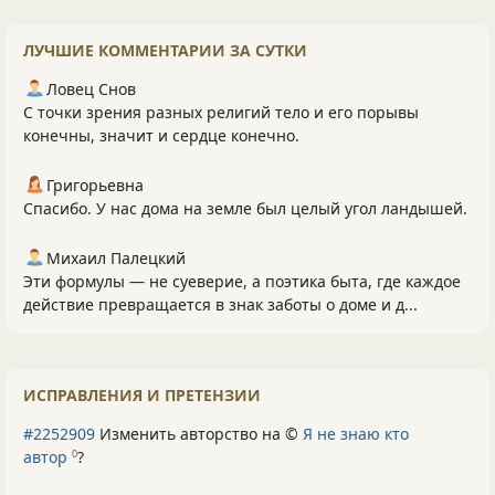
ЛУЧШИЕ КОММЕНТАРИИ ЗА СУТКИ
Ловец Снов
С точки зрения разных религий тело и его порывы
конечны, значит и сердце конечно.
Григорьевна
Спасибо. У нас дома на земле был целый угол ландышей.
Михаил Палецкий
Эти формулы — не суеверие, а поэтика быта, где каждое
действие превращается в знак заботы о доме и д...
ИСПРАВЛЕНИЯ И ПРЕТЕНЗИИ
#2252909
Изменить авторство на ©
Я не знаю кто
автор
?
0