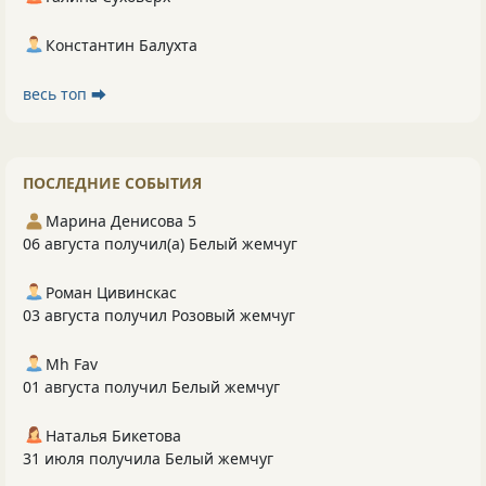
Константин Балухта
весь топ ⮕
ПОСЛЕДНИЕ СОБЫТИЯ
Марина Денисова 5
06 августа получил(а) Белый жемчуг
Роман Цивинскас
03 августа получил Розовый жемчуг
Mh Fav
01 августа получил Белый жемчуг
Наталья Бикетова
31 июля получила Белый жемчуг