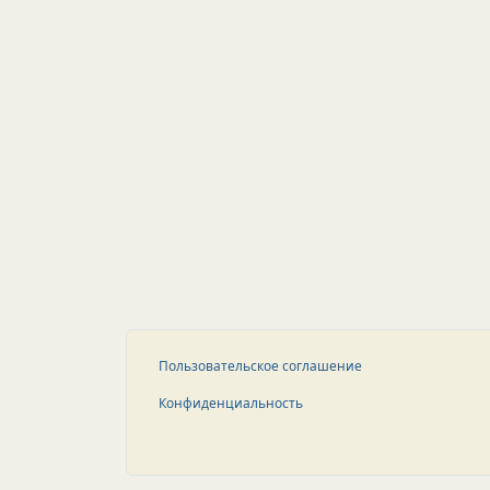
Пользовательское соглашение
Конфиденциальность