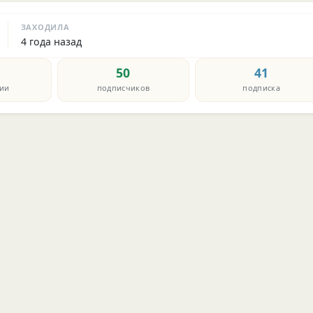
ЗАХОДИЛА
4 года назад
50
41
ии
подписчиков
подписка