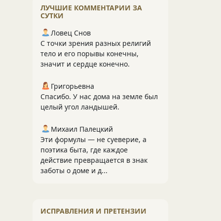
ЛУЧШИЕ КОММЕНТАРИИ ЗА
СУТКИ
Ловец Снов
С точки зрения разных религий
тело и его порывы конечны,
значит и сердце конечно.
Григорьевна
Спасибо. У нас дома на земле был
целый угол ландышей.
Михаил Палецкий
Эти формулы — не суеверие, а
поэтика быта, где каждое
действие превращается в знак
заботы о доме и д...
ИСПРАВЛЕНИЯ И ПРЕТЕНЗИИ