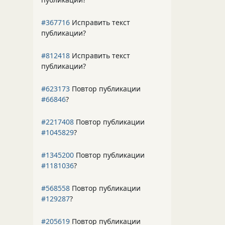
#367716
Исправить текст
публикации?
#812418
Исправить текст
публикации?
#623173
Повтор публикации
#66846
?
#2217408
Повтор публикации
#1045829
?
#1345200
Повтор публикации
#1181036
?
#568558
Повтор публикации
#129287
?
#205619
Повтор публикации