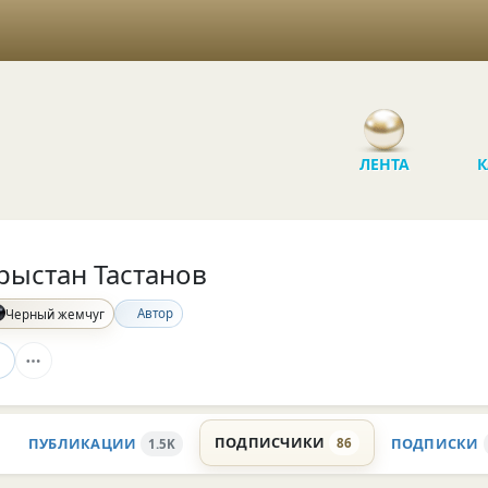
ЛЕНТА
К
рыстан Тастанов
Автор
Черный жемчуг
ПОДПИСЧИКИ
ПУБЛИКАЦИИ
ПОДПИСКИ
86
1.5K