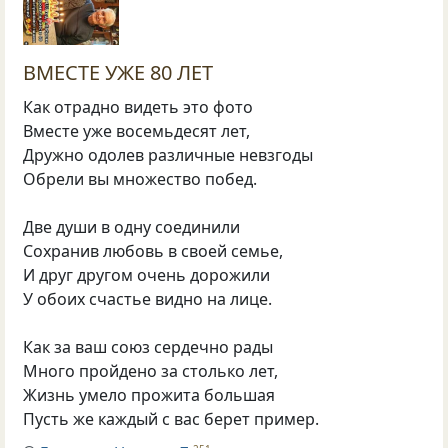
ВМЕСТЕ УЖЕ 80 ЛЕТ
Как отрадно видеть это фото
Вместе уже восемьдесят лет,
Дружно одолев различные невзгоды
Обрели вы множество побед.
Две души в одну соединили
Сохранив любовь в своей семье,
И друг другом очень дорожили
У обоих счастье видно на лице.
Как за ваш союз сердечно рады
Много пройдено за столько лет,
Жизнь умело прожита большая
Пусть же каждый с вас берет пример.