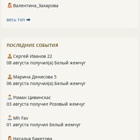
Валентина_Захарова
весь топ ⮕
ПОСЛЕДНИЕ СОБЫТИЯ
Сергей Иванов 22
08 августа получил(а) Белый жемчуг
Марина Денисова 5
06 августа получил(а) Белый жемчуг
Роман Цивинскас
03 августа получил Розовый жемчуг
Mh Fav
01 августа получил Белый жемчуг
Наталья Бикетова