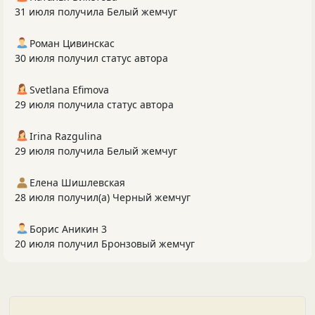
31 июля получила Белый жемчуг
Роман Цивинскас
30 июля получил статус автора
Svetlana Efimova
29 июля получила статус автора
Irina Razgulina
29 июля получила Белый жемчуг
Елена Шишлевская
28 июля получил(а) Черный жемчуг
Борис Аникин 3
20 июля получил Бронзовый жемчуг