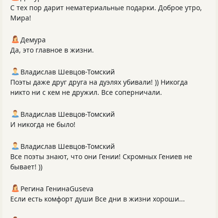
С тех пор дарит нематериальные подарки. Доброе утро,
Мира!
Демура
Да, это главное в жизни.
Владислав Шевцов-Томский
Поэты даже друг друга на дуэлях убивали! )) Никогда
никто ни с кем не дружил. Все соперничали.
Владислав Шевцов-Томский
И никогда не было!
Владислав Шевцов-Томский
Все поэты знают, что они Гении! Скромных Гениев не
бывает! ))
Регина ГенинаGuseva
Если есть комфорт души Все дни в жизни хороши...