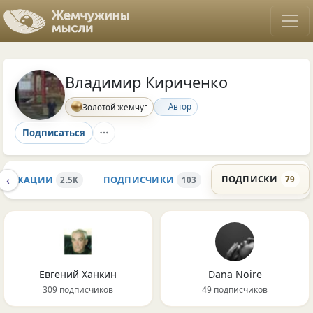
Владимир Кириченко
Автор
Золотой жемчуг
Подписаться
‹
ПОДПИСКИ
БЛИКАЦИИ
ПОДПИСЧИКИ
79
2.5K
103
Евгений Ханкин
Dana Noire
309 подписчиков
49 подписчиков