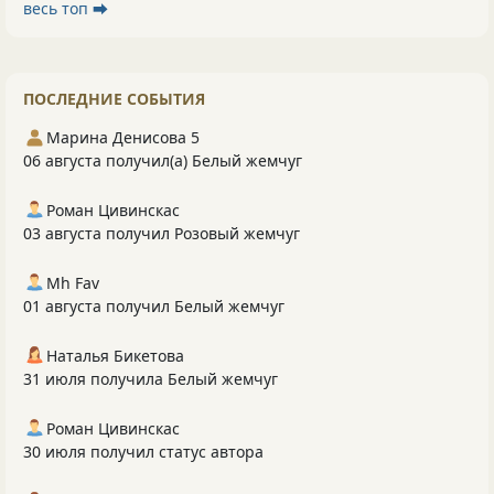
весь топ ⮕
ПОСЛЕДНИЕ СОБЫТИЯ
Марина Денисова 5
06 августа получил(а) Белый жемчуг
Роман Цивинскас
03 августа получил Розовый жемчуг
Mh Fav
01 августа получил Белый жемчуг
Наталья Бикетова
31 июля получила Белый жемчуг
Роман Цивинскас
30 июля получил статус автора