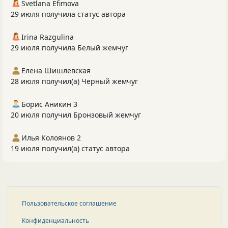
Svetlana Efimova
29 июля получила статус автора
Irina Razgulina
29 июля получила Белый жемчуг
Елена Шишлевская
28 июля получил(а) Черный жемчуг
Борис Аникин 3
20 июля получил Бронзовый жемчуг
Илья Колоянов 2
19 июля получил(а) статус автора
Пользовательское соглашение
Конфиденциальность