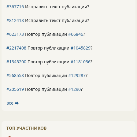
#367716
Исправить текст публикации?
#812418
Исправить текст публикации?
#623173
Повтор публикации
#66846
?
#2217408
Повтор публикации
#1045829
?
#1345200
Повтор публикации
#1181036
?
#568558
Повтор публикации
#129287
?
#205619
Повтор публикации
#1290
?
все ⮕
ТОП УЧАСТНИКОВ