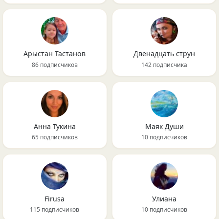
Арыстан Тастанов
Двенадцать струн
86 подписчиков
142 подписчика
Анна Тукина
Маяк Души
65 подписчиков
10 подписчиков
Firusa
Улиана
115 подписчиков
10 подписчиков