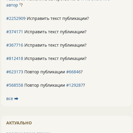
автор
?
0
#2252909
Исправить текст публикации?
#374171
Исправить текст публикации?
#367716
Исправить текст публикации?
#812418
Исправить текст публикации?
#623173
Повтор публикации
#66846
?
#568558
Повтор публикации
#129287
?
все ⮕
АКТУАЛЬНО