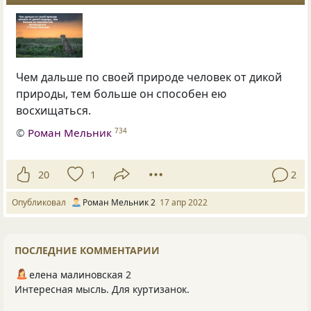
Чем дальше по своей природе человек от дикой
природы, тем больше он способен ею
восхищаться.
©
Роман Мельник
734
20
1
2
Опубликовал
Роман Мельник 2
17 апр 2022
ПОСЛЕДНИЕ КОММЕНТАРИИ
елена малиновская 2
Интересная мысль. Для куртизанок.