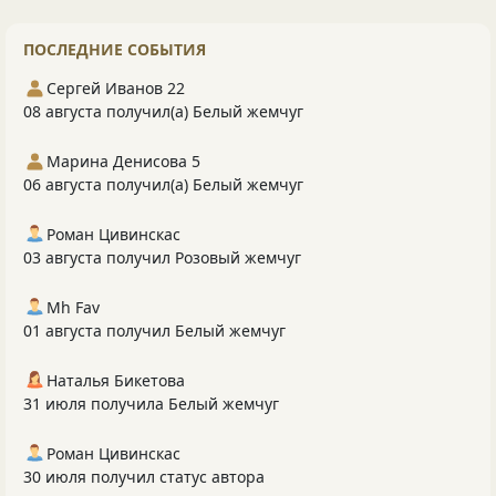
ПОСЛЕДНИЕ СОБЫТИЯ
Сергей Иванов 22
08 августа получил(а) Белый жемчуг
Марина Денисова 5
06 августа получил(а) Белый жемчуг
Роман Цивинскас
03 августа получил Розовый жемчуг
Mh Fav
01 августа получил Белый жемчуг
Наталья Бикетова
31 июля получила Белый жемчуг
Роман Цивинскас
30 июля получил статус автора