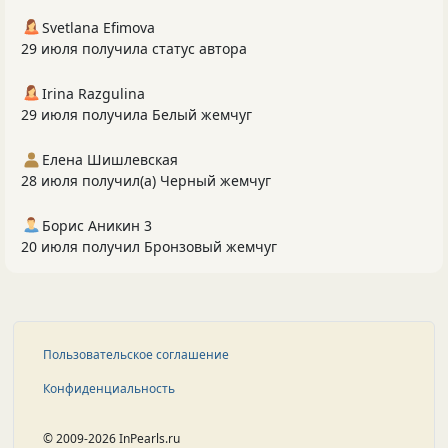
Svetlana Efimova
29 июля получила статус автора
Irina Razgulina
29 июля получила Белый жемчуг
Елена Шишлевская
28 июля получил(а) Черный жемчуг
Борис Аникин 3
20 июля получил Бронзовый жемчуг
Пользовательское соглашение
Конфиденциальность
© 2009-2026 InPearls.ru