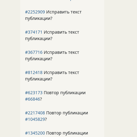
#2252909
Исправить текст
публикации?
#374171
Исправить текст
публикации?
#367716
Исправить текст
публикации?
#812418
Исправить текст
публикации?
#623173
Повтор публикации
#66846
?
#2217408
Повтор публикации
#1045829
?
#1345200
Повтор публикации