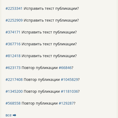
#2253341
Исправить текст публикации?
#2252909
Исправить текст публикации?
#374171
Исправить текст публикации?
#367716
Исправить текст публикации?
#812418
Исправить текст публикации?
#623173
Повтор публикации
#66846
?
#2217408
Повтор публикации
#1045829
?
#1345200
Повтор публикации
#1181036
?
#568558
Повтор публикации
#129287
?
все ⮕