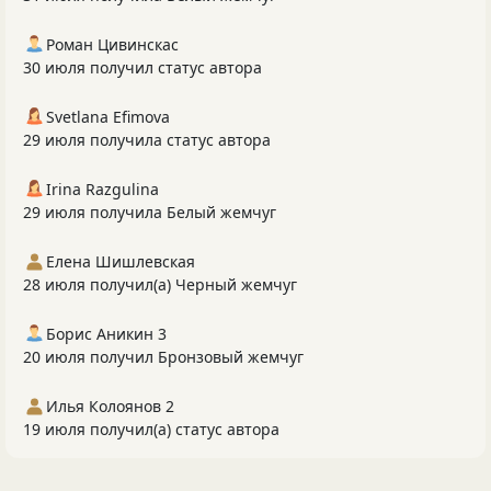
Роман Цивинскас
30 июля получил статус автора
Svetlana Efimova
29 июля получила статус автора
Irina Razgulina
29 июля получила Белый жемчуг
Елена Шишлевская
28 июля получил(а) Черный жемчуг
Борис Аникин 3
20 июля получил Бронзовый жемчуг
Илья Колоянов 2
19 июля получил(а) статус автора