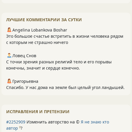
ЛУЧШИЕ КОММЕНТАРИИ ЗА СУТКИ
Angelina Lobankova Boshar
Это большое счастье встретить в жизни человека рядом
с которым не страшно ничего
Ловец Снов
С точки зрения разных религий тело и его порывы
конечны, значит и сердце конечно.
Григорьевна
Спасибо. У нас дома на земле был целый угол ландышей.
ИСПРАВЛЕНИЯ И ПРЕТЕНЗИИ
#2252909
Изменить авторство на ©
Я не знаю кто
автор
?
0