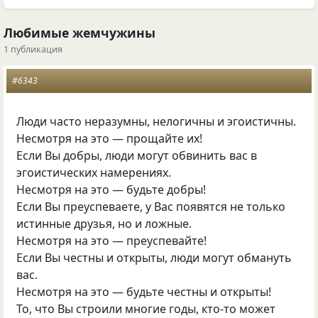
Любимые жемчужины
1 публикация
#6343
Люди часто неразумны, нелогичны и эгоистичны.
Несмотря на это — прощайте их!
Если Вы добры, люди могут обвинить вас в
эгоистических намерениях.
Несмотря на это — будьте добры!
Если Вы преуспеваете, у Вас появятся не только
истинные друзья, но и ложные.
Несмотря на это — преуспевайте!
Если Вы честны и открыты, люди могут обмануть
вас.
Несмотря на это — будьте честны и открыты!
То, что Вы строили многие годы, кто-то может