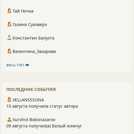
Тай Ночка
Галина Суховерх
Константин Балухта
Валентина_Захарова
весь топ ⮕
ПОСЛЕДНИЕ СОБЫТИЯ
VELLANSSSONA
10 августа получила статус автора
Xurshid Bobonazarov
09 августа получил(а) Белый жемчуг