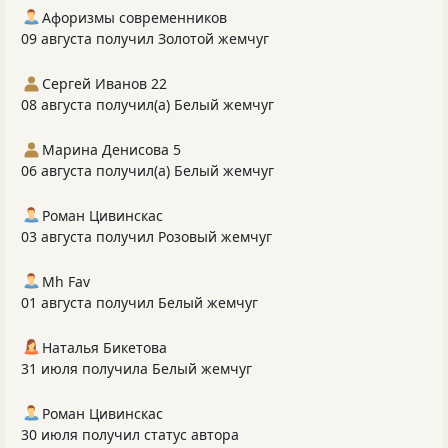
Афоризмы современников
09 августа получил Золотой жемчуг
Сергей Иванов 22
08 августа получил(а) Белый жемчуг
Марина Денисова 5
06 августа получил(а) Белый жемчуг
Роман Цивинскас
03 августа получил Розовый жемчуг
Mh Fav
01 августа получил Белый жемчуг
Наталья Бикетова
31 июля получила Белый жемчуг
Роман Цивинскас
30 июля получил статус автора