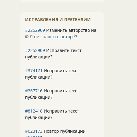
ИСПРАВЛЕНИЯ И ПРЕТЕНЗИИ
#2252909
Изменить авторство на
©
Я не знаю кто автор
?
0
#2252909
Исправить текст
публикации?
#374171
Исправить текст
публикации?
#367716
Исправить текст
публикации?
#812418
Исправить текст
публикации?
#623173
Повтор публикации