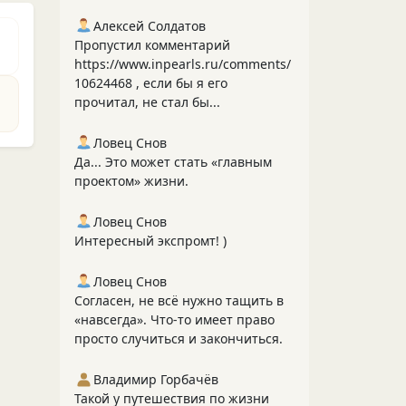
Алексей Солдатов
Пропустил комментарий
https://www.inpearls.ru/comments/
10624468 , если бы я его
прочитал, не стал бы...
Ловец Снов
Да... Это может стать «главным
проектом» жизни.
Ловец Снов
Интересный экспромт! )
Ловец Снов
Согласен, не всё нужно тащить в
«навсегда». Что‑то имеет право
просто случиться и закончиться.
Владимир Горбачёв
Такой у путешествия по жизни