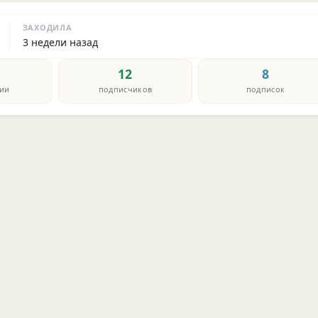
ЗАХОДИЛА
3 недели назад
12
8
ии
подписчиков
подписок