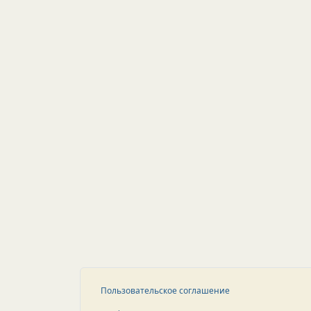
Пользовательское соглашение