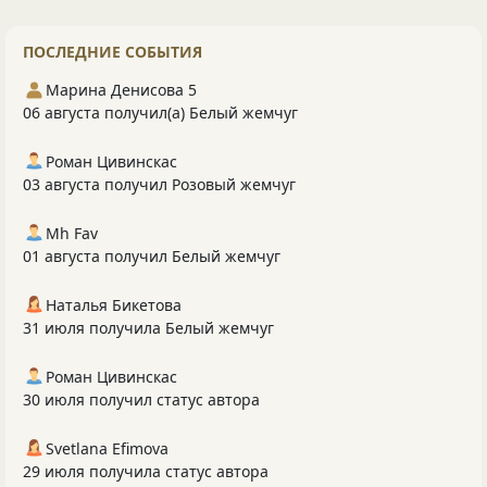
ПОСЛЕДНИЕ СОБЫТИЯ
Марина Денисова 5
06 августа получил(а) Белый жемчуг
Роман Цивинскас
03 августа получил Розовый жемчуг
Mh Fav
01 августа получил Белый жемчуг
Наталья Бикетова
31 июля получила Белый жемчуг
Роман Цивинскас
30 июля получил статус автора
Svetlana Efimova
29 июля получила статус автора