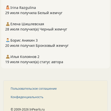
Irina Razgulina
29 июля получила Белый жемчуг
Елена Шишлевская
28 июля получил(а) Черный жемчуг
Борис Аникин 3
20 июля получил Бронзовый жемчуг
Илья Колоянов 2
19 июля получил(а) статус автора
Пользовательское соглашение
Конфиденциальность
© 2009-2026 InPearls.ru