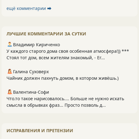
ещё комментарии ⮕
ЛУЧШИЕ КОММЕНТАРИИ ЗА СУТКИ
Владимир Кириченко
У каждого старого дома своя особенная атмосфера!)) ***
Стоял тот дом, всем жителям знакомый, - Ег...
Галина Суховерх
Чайник должен пахнуть домом, в котором живёшь.)
Валентина-Софи
Что.то такое нарисовалось.... Больше не нужно искать
смысла в обрывках фраз... Просто позволь д...
ИСПРАВЛЕНИЯ И ПРЕТЕНЗИИ