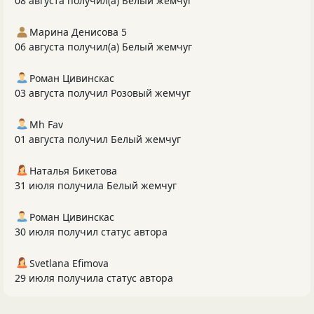
08 августа получил(а) Белый жемчуг
Марина Денисова 5
06 августа получил(а) Белый жемчуг
Роман Цивинскас
03 августа получил Розовый жемчуг
Mh Fav
01 августа получил Белый жемчуг
Наталья Бикетова
31 июля получила Белый жемчуг
Роман Цивинскас
30 июля получил статус автора
Svetlana Efimova
29 июля получила статус автора