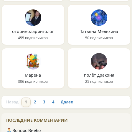
оториноларинголог
Татьяна Мелькина
455 подписчиков
50 подписчиков
Марена
полёт дракона
306 подписчиков
25 подписчиков
Назад
1
2
3
4
Далее
ПОСЛЕДНИЕ КОММЕНТАРИИ
Вопрос Внебо