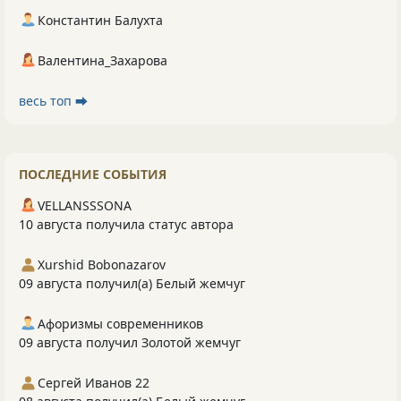
Константин Балухта
Валентина_Захарова
весь топ ⮕
ПОСЛЕДНИЕ СОБЫТИЯ
VELLANSSSONA
10 августа получила статус автора
Xurshid Bobonazarov
09 августа получил(а) Белый жемчуг
Афоризмы современников
09 августа получил Золотой жемчуг
Сергей Иванов 22