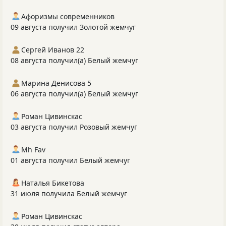
Афоризмы современников
09 августа получил Золотой жемчуг
Сергей Иванов 22
08 августа получил(а) Белый жемчуг
Марина Денисова 5
06 августа получил(а) Белый жемчуг
Роман Цивинскас
03 августа получил Розовый жемчуг
Mh Fav
01 августа получил Белый жемчуг
Наталья Бикетова
31 июля получила Белый жемчуг
Роман Цивинскас