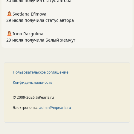
30 июля получил статус автора
Svetlana Efimova
29 июля получила статус автора
Irina Razgulina
29 июля получила Белый жемчуг
Пользовательское соглашение
Конфиденциальность
© 2009-2026 InPearls.ru
Электропочта:
admin@inpearls.ru