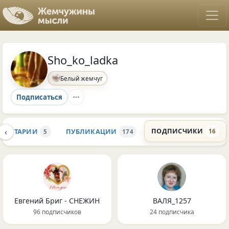
Sho_ko_ladka
Белый жемчуг
Подписаться
‹
ПОДПИСЧИКИ
МЕНТАРИИ
ПУБЛИКАЦИИ
16
5
174
Евгений Бриг - СНЕЖИН
ВАЛЯ_1257
96 подписчиков
24 подписчика