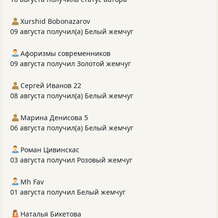
Xurshid Bobonazarov
09 августа получил(а) Белый жемчуг
Афоризмы современников
09 августа получил Золотой жемчуг
Сергей Иванов 22
08 августа получил(а) Белый жемчуг
Марина Денисова 5
06 августа получил(а) Белый жемчуг
Роман Цивинскас
03 августа получил Розовый жемчуг
Mh Fav
01 августа получил Белый жемчуг
Наталья Бикетова