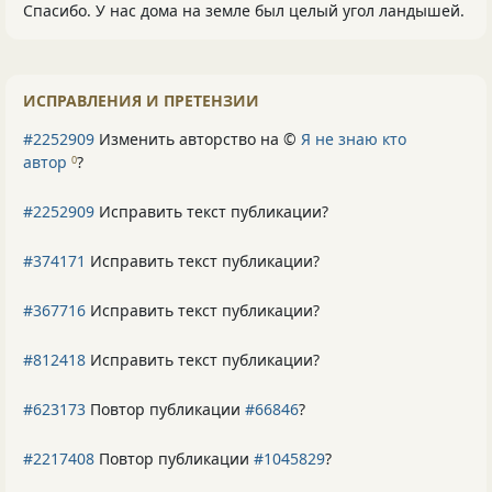
Спасибо. У нас дома на земле был целый угол ландышей.
ИСПРАВЛЕНИЯ И ПРЕТЕНЗИИ
#2252909
Изменить авторство на ©
Я не знаю кто
автор
?
0
#2252909
Исправить текст публикации?
#374171
Исправить текст публикации?
#367716
Исправить текст публикации?
#812418
Исправить текст публикации?
#623173
Повтор публикации
#66846
?
#2217408
Повтор публикации
#1045829
?