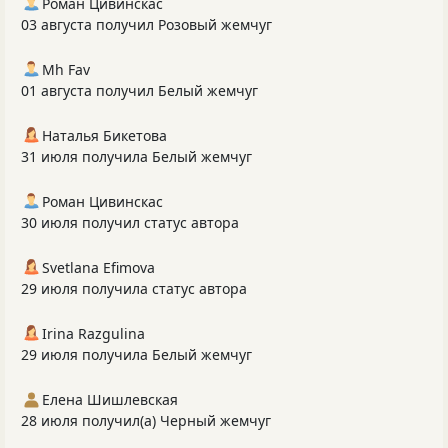
Роман Цивинскас
03 августа получил Розовый жемчуг
Mh Fav
01 августа получил Белый жемчуг
Наталья Бикетова
31 июля получила Белый жемчуг
Роман Цивинскас
30 июля получил статус автора
Svetlana Efimova
29 июля получила статус автора
Irina Razgulina
29 июля получила Белый жемчуг
Елена Шишлевская
28 июля получил(а) Черный жемчуг