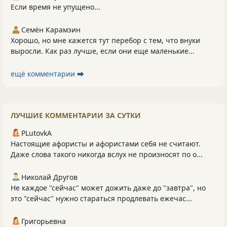
Если время не упущено...
Семён Карамзин
Хорошо, но мне кажется тут перебор с тем, что внуки
выросли. Как раз лучше, если они еще маленькие...
ещё комментарии ⮕
ЛУЧШИЕ КОММЕНТАРИИ ЗА СУТКИ
PLutоvkА
Настоящие афористы и афористами себя не считают.
Даже слова такого никогда вслух не произносят по о...
Николай Другов
Не каждое "сейчас" может дожить даже до "завтра", но
это "сейчас" нужно стараться продлевать ежечас...
Григорьевна