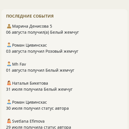
ПОСЛЕДНИЕ СОБЫТИЯ
Марина Денисова 5
06 августа получил(а) Белый жемчуг
Роман Цивинскас
03 августа получил Розовый жемчуг
Mh Fav
01 августа получил Белый жемчуг
Наталья Бикетова
31 июля получила Белый жемчуг
Роман Цивинскас
30 июля получил статус автора
Svetlana Efimova
29 июля получила статус автора