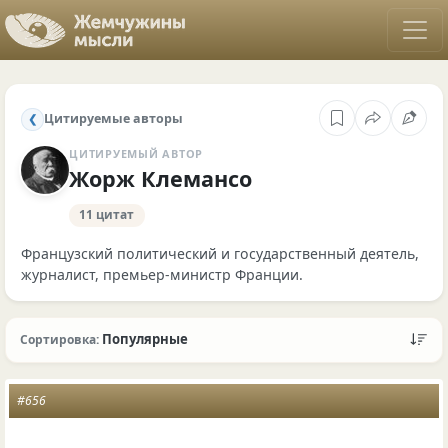
Цитируемые авторы
❮
ЦИТИРУЕМЫЙ АВТОР
Жорж Клемансо
11 цитат
Французский политический и государственный деятель,
журналист, премьер-министр Франции.
Популярные
Сортировка:
#656