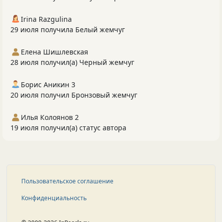
Irina Razgulina
29 июля получила Белый жемчуг
Елена Шишлевская
28 июля получил(а) Черный жемчуг
Борис Аникин 3
20 июля получил Бронзовый жемчуг
Илья Колоянов 2
19 июля получил(а) статус автора
Пользовательское соглашение
Конфиденциальность