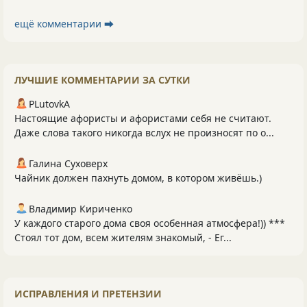
ещё комментарии ⮕
ЛУЧШИЕ КОММЕНТАРИИ ЗА СУТКИ
PLutоvkА
Настоящие афористы и афористами себя не считают.
Даже слова такого никогда вслух не произносят по о...
Галина Суховерх
Чайник должен пахнуть домом, в котором живёшь.)
Владимир Кириченко
У каждого старого дома своя особенная атмосфера!)) ***
Стоял тот дом, всем жителям знакомый, - Ег...
ИСПРАВЛЕНИЯ И ПРЕТЕНЗИИ