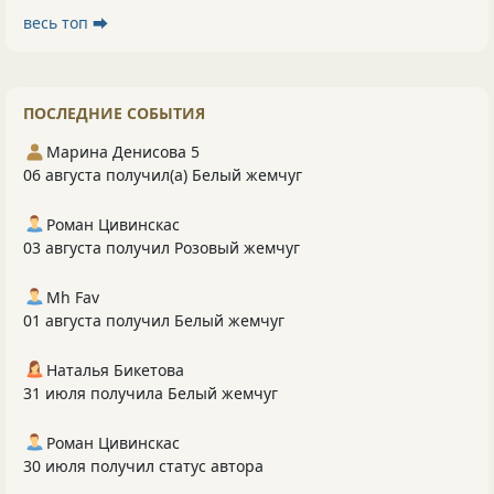
весь топ ⮕
ПОСЛЕДНИЕ СОБЫТИЯ
Марина Денисова 5
06 августа получил(а) Белый жемчуг
Роман Цивинскас
03 августа получил Розовый жемчуг
Mh Fav
01 августа получил Белый жемчуг
Наталья Бикетова
31 июля получила Белый жемчуг
Роман Цивинскас
30 июля получил статус автора