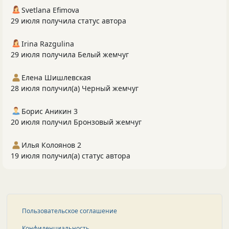
Svetlana Efimova
29 июля получила статус автора
Irina Razgulina
29 июля получила Белый жемчуг
Елена Шишлевская
28 июля получил(а) Черный жемчуг
Борис Аникин 3
20 июля получил Бронзовый жемчуг
Илья Колоянов 2
19 июля получил(а) статус автора
Пользовательское соглашение
Конфиденциальность