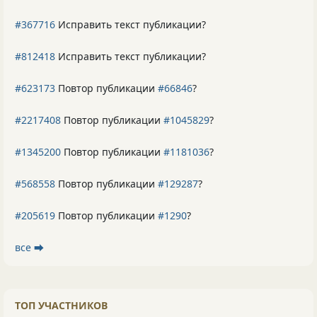
#367716
Исправить текст публикации?
#812418
Исправить текст публикации?
#623173
Повтор публикации
#66846
?
#2217408
Повтор публикации
#1045829
?
#1345200
Повтор публикации
#1181036
?
#568558
Повтор публикации
#129287
?
#205619
Повтор публикации
#1290
?
все ⮕
ТОП УЧАСТНИКОВ