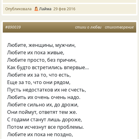
Опубликовала
Лайма
29 фев 2016
#890039
стихи о любви
стихотворение
Любите, женщины, мужчин,
Любите их пока живые,
Любите просто, без причин,
Как будто встретились впервые…
Любите их за то, что есть,
Еще за то, что они рядом,
Пусть недостатков их не счесть,
Любить их очень очень надо.
Любите сильно их, до дрожи,
Они поймут, ответят тем же.
С годами станут лишь дороже,
Потом исчезнут все проблемы.
Любите их пока не поздно,