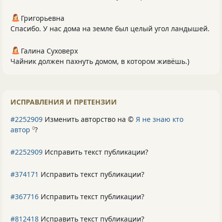
Григорьевна
Спасибо. У нас дома на земле был целый угол ландышей.
Галина Суховерх
Чайник должен пахнуть домом, в котором живёшь.)
ИСПРАВЛЕНИЯ И ПРЕТЕНЗИИ
#2252909
Изменить авторство на ©
Я не знаю кто
автор
?
0
#2252909
Исправить текст публикации?
#374171
Исправить текст публикации?
#367716
Исправить текст публикации?
#812418
Исправить текст публикации?