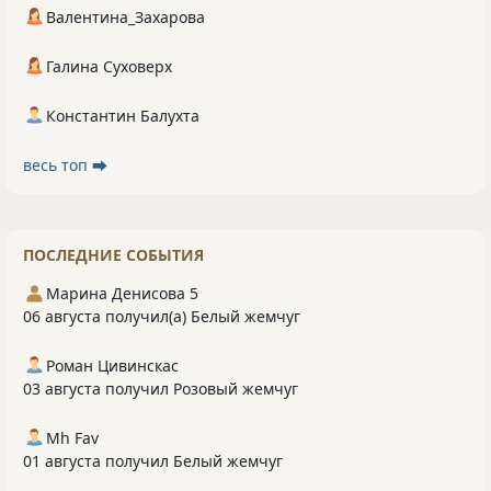
Валентина_Захарова
Галина Суховерх
Константин Балухта
весь топ ⮕
ПОСЛЕДНИЕ СОБЫТИЯ
Марина Денисова 5
06 августа получил(а) Белый жемчуг
Роман Цивинскас
03 августа получил Розовый жемчуг
Mh Fav
01 августа получил Белый жемчуг