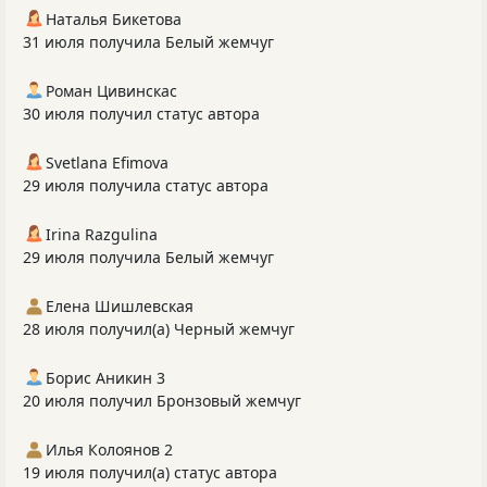
Наталья Бикетова
31 июля получила Белый жемчуг
Роман Цивинскас
30 июля получил статус автора
Svetlana Efimova
29 июля получила статус автора
Irina Razgulina
29 июля получила Белый жемчуг
Елена Шишлевская
28 июля получил(а) Черный жемчуг
Борис Аникин 3
20 июля получил Бронзовый жемчуг
Илья Колоянов 2
19 июля получил(а) статус автора