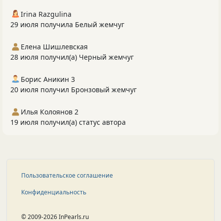
Irina Razgulina
29 июля получила Белый жемчуг
Елена Шишлевская
28 июля получил(а) Черный жемчуг
Борис Аникин 3
20 июля получил Бронзовый жемчуг
Илья Колоянов 2
19 июля получил(а) статус автора
Пользовательское соглашение
Конфиденциальность
© 2009-2026 InPearls.ru