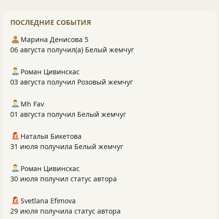
ПОСЛЕДНИЕ СОБЫТИЯ
Марина Денисова 5
06 августа получил(а) Белый жемчуг
Роман Цивинскас
03 августа получил Розовый жемчуг
Mh Fav
01 августа получил Белый жемчуг
Наталья Бикетова
31 июля получила Белый жемчуг
Роман Цивинскас
30 июля получил статус автора
Svetlana Efimova
29 июля получила статус автора