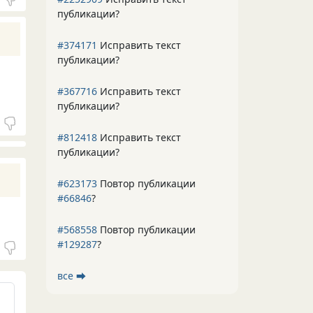
публикации?
#374171
Исправить текст
публикации?
#367716
Исправить текст
публикации?
#812418
Исправить текст
публикации?
#623173
Повтор публикации
#66846
?
#568558
Повтор публикации
#129287
?
все ⮕