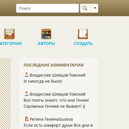
Выбрать область
АТЕГОРИИ
АВТОРЫ
СОЗДАТЬ
ПОСЛЕДНИЕ КОММЕНТАРИИ
Владислав Шевцов-Томский
И никогда не было!
Владислав Шевцов-Томский
Все поэты знают, что они Гении!
Скромных Гениев не бывает! ))
Регина ГенинаGuseva
Если есть комфорт души Все дни в