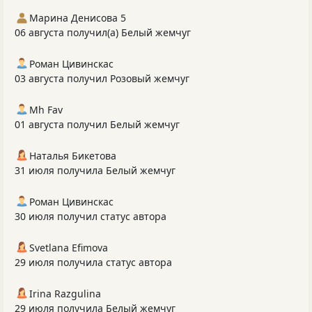
Марина Денисова 5
06 августа получил(а) Белый жемчуг
Роман Цивинскас
03 августа получил Розовый жемчуг
Mh Fav
01 августа получил Белый жемчуг
Наталья Бикетова
31 июля получила Белый жемчуг
Роман Цивинскас
30 июля получил статус автора
Svetlana Efimova
29 июля получила статус автора
Irina Razgulina
29 июля получила Белый жемчуг