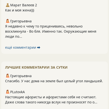
Марат Валеев 2
Как и моя жена)))
Григорьевна
Я недавно к чему то прицениваясь, невольно
воскликнула - Во бля. Именно так. Окружающие меня
люди по...
ещё комментарии ⮕
ЛУЧШИЕ КОММЕНТАРИИ ЗА СУТКИ
Григорьевна
Спасибо. У нас дома на земле был целый угол ландышей.
PLutоvkА
Настоящие афористы и афористами себя не считают.
Даже слова такого никогда вслух не произносят по о...