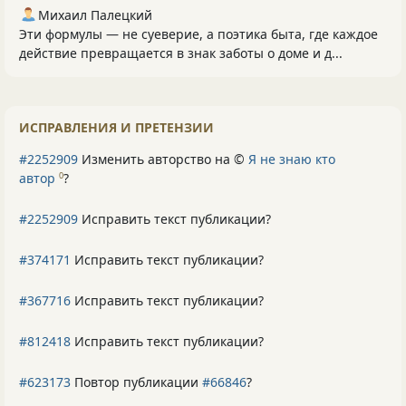
Михаил Палецкий
Эти формулы — не суеверие, а поэтика быта, где каждое
действие превращается в знак заботы о доме и д...
ИСПРАВЛЕНИЯ И ПРЕТЕНЗИИ
#2252909
Изменить авторство на ©
Я не знаю кто
автор
?
0
#2252909
Исправить текст публикации?
#374171
Исправить текст публикации?
#367716
Исправить текст публикации?
#812418
Исправить текст публикации?
#623173
Повтор публикации
#66846
?