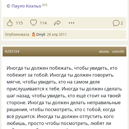
©
Пауло Коэльо
655
115
114
2
Опубликовала
Dinyli
28 апр 2011
#293164
жизнь
иногда
Иногда ты должен побежать, чтобы увидеть, кто
побежит за тобой. Иногда ты должен говорить
мягче, чтобы увидеть, кто на самом деле
прислушивается к тебе. Иногда ты должен сделать
шаг назад, чтобы увидеть, кто ещё стоит на твоей
стороне. Иногда ты должен делать неправильные
решения, чтобы посмотреть, кто с тобой, когда
всё рушится. Иногда ты должен отпустить кого
любишь, просто чтобы посмотреть, любят ли