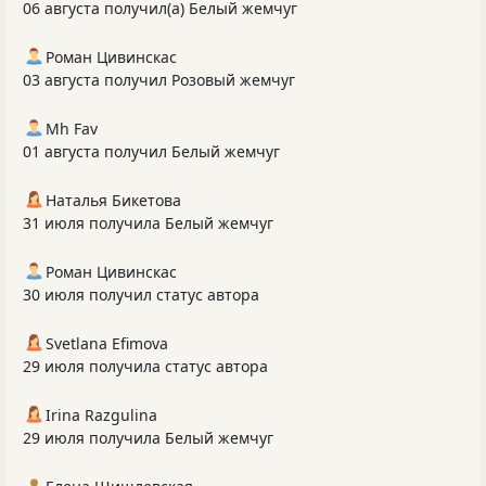
06 августа получил(а) Белый жемчуг
Роман Цивинскас
03 августа получил Розовый жемчуг
Mh Fav
01 августа получил Белый жемчуг
Наталья Бикетова
31 июля получила Белый жемчуг
Роман Цивинскас
30 июля получил статус автора
Svetlana Efimova
29 июля получила статус автора
Irina Razgulina
29 июля получила Белый жемчуг