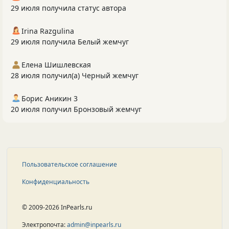
29 июля получила статус автора
Irina Razgulina
29 июля получила Белый жемчуг
Елена Шишлевская
28 июля получил(а) Черный жемчуг
Борис Аникин 3
20 июля получил Бронзовый жемчуг
Пользовательское соглашение
Конфиденциальность
© 2009-2026 InPearls.ru
Электропочта:
admin@inpearls.ru