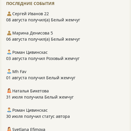
ПОСЛЕДНИЕ СОБЫТИЯ
Сергей Иванов 22
08 августа получил(а) Белый жемчуг
Марина Денисова 5
06 августа получил(а) Белый жемчуг
Роман Цивинскас
03 августа получил Розовый жемчуг
Mh Fav
01 августа получил Белый жемчуг
Наталья Бикетова
31 июля получила Белый жемчуг
Роман Цивинскас
30 июля получил статус автора
Svetlana Efimova