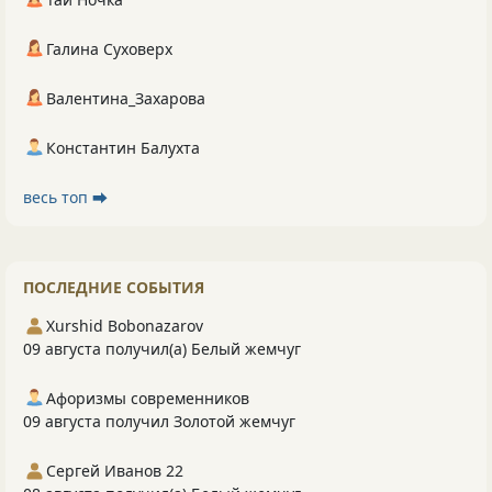
Галина Суховерх
Валентина_Захарова
Константин Балухта
весь топ ⮕
ПОСЛЕДНИЕ СОБЫТИЯ
Xurshid Bobonazarov
09 августа получил(а) Белый жемчуг
Афоризмы современников
09 августа получил Золотой жемчуг
Сергей Иванов 22