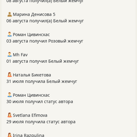
08 августа получил(а) Белый жемчуг
Марина Денисова 5
06 августа получил(а) Белый жемчуг
Роман Цивинскас
03 августа получил Розовый жемчуг
Mh Fav
01 августа получил Белый жемчуг
Наталья Бикетова
31 июля получила Белый жемчуг
Роман Цивинскас
30 июля получил статус автора
Svetlana Efimova
29 июля получила статус автора
Irina Razgulina