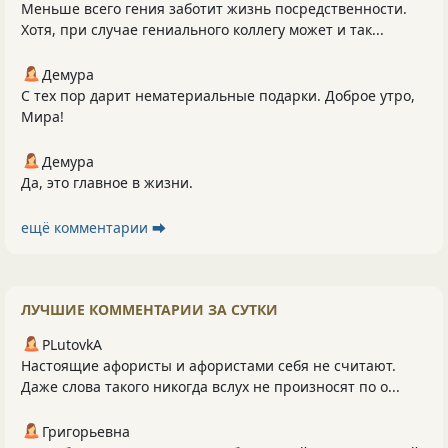
Меньше всего гения заботит жизнь посредственности.
Хотя, при случае гениального коллегу может и так...
Демура
С тех пор дарит нематериальные подарки. Доброе утро,
Мира!
Демура
Да, это главное в жизни.
ещё комментарии ⮕
ЛУЧШИЕ КОММЕНТАРИИ ЗА СУТКИ
PLutоvkА
Настоящие афористы и афористами себя не считают.
Даже слова такого никогда вслух не произносят по о...
Григорьевна