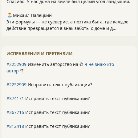
Спасибо. У нас дома на земле был целый угол ландышей.
Михаил Палецкий
Эти формулы — не суеверие, а поэтика быта, где каждое
действие превращается в знак заботы о доме и д...
ИСПРАВЛЕНИЯ И ПРЕТЕНЗИИ
#2252909
Изменить авторство на ©
Я не знаю кто
автор
?
0
#2252909
Исправить текст публикации?
#374171
Исправить текст публикации?
#367716
Исправить текст публикации?
#812418
Исправить текст публикации?