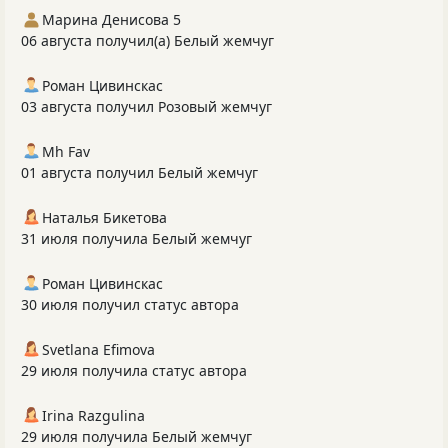
Марина Денисова 5
06 августа получил(а) Белый жемчуг
Роман Цивинскас
03 августа получил Розовый жемчуг
Mh Fav
01 августа получил Белый жемчуг
Наталья Бикетова
31 июля получила Белый жемчуг
Роман Цивинскас
30 июля получил статус автора
Svetlana Efimova
29 июля получила статус автора
Irina Razgulina
29 июля получила Белый жемчуг