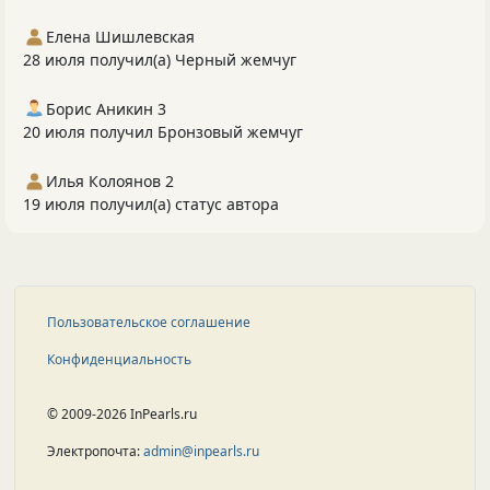
Елена Шишлевская
28 июля получил(а) Черный жемчуг
Борис Аникин 3
20 июля получил Бронзовый жемчуг
Илья Колоянов 2
19 июля получил(а) статус автора
Пользовательское соглашение
Конфиденциальность
© 2009-2026 InPearls.ru
Электропочта:
admin@inpearls.ru