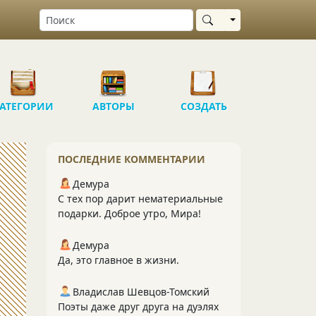
Выбрать область
АТЕГОРИИ
АВТОРЫ
СОЗДАТЬ
ПОСЛЕДНИЕ КОММЕНТАРИИ
Демура
С тех пор дарит нематериальные
подарки. Доброе утро, Мира!
Демура
Да, это главное в жизни.
Владислав Шевцов-Томский
Поэты даже друг друга на дуэлях