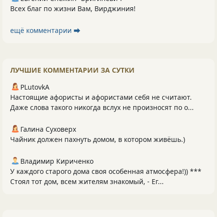
Всех благ по жизни Вам, Вирджиния!
ещё комментарии ⮕
ЛУЧШИЕ КОММЕНТАРИИ ЗА СУТКИ
PLutоvkА
Настоящие афористы и афористами себя не считают.
Даже слова такого никогда вслух не произносят по о...
Галина Суховерх
Чайник должен пахнуть домом, в котором живёшь.)
Владимир Кириченко
У каждого старого дома своя особенная атмосфера!)) ***
Стоял тот дом, всем жителям знакомый, - Ег...