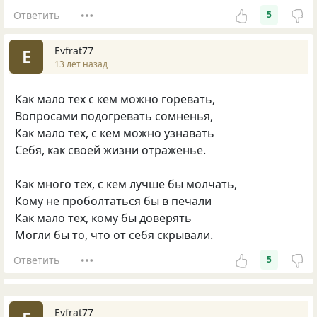
Ответить
5
Evfrat77
E
13 лет назад
Как мало тех с кем можно горевать,
Вопросами подогревать сомненья,
Как мало тех, с кем можно узнавать
Себя, как своей жизни отраженье.
Как много тех, с кем лучше бы молчать,
Кому не проболтаться бы в печали
Как мало тех, кому бы доверять
Могли бы то, что от себя скрывали.
Ответить
5
Evfrat77