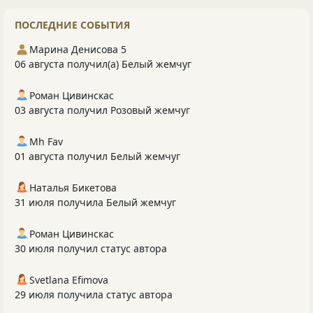
ПОСЛЕДНИЕ СОБЫТИЯ
Марина Денисова 5
06 августа получил(а) Белый жемчуг
Роман Цивинскас
03 августа получил Розовый жемчуг
Mh Fav
01 августа получил Белый жемчуг
Наталья Бикетова
31 июля получила Белый жемчуг
Роман Цивинскас
30 июля получил статус автора
Svetlana Efimova
29 июля получила статус автора