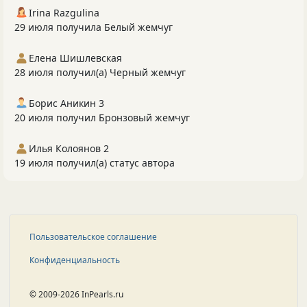
Irina Razgulina
29 июля получила Белый жемчуг
Елена Шишлевская
28 июля получил(а) Черный жемчуг
Борис Аникин 3
20 июля получил Бронзовый жемчуг
Илья Колоянов 2
19 июля получил(а) статус автора
Пользовательское соглашение
Конфиденциальность
© 2009-2026 InPearls.ru