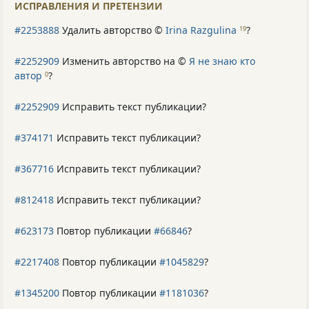
ИСПРАВЛЕНИЯ И ПРЕТЕНЗИИ
#2253888
Удалить авторство ©
Irina Razgulina
?
19
#2252909
Изменить авторство на ©
Я не знаю кто
автор
?
0
#2252909
Исправить текст публикации?
#374171
Исправить текст публикации?
#367716
Исправить текст публикации?
#812418
Исправить текст публикации?
#623173
Повтор публикации
#66846
?
#2217408
Повтор публикации
#1045829
?
#1345200
Повтор публикации
#1181036
?