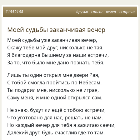
#1559168
друзья
стихи
вечер
встреча
Моей судьбы заканчивая вечер
Моей судьбы уже заканчивая вечер,
Скажу тебе мой друг, нисколько не тая.
Я благодарна Вышнему за наши встречи,
За то, что было мне дано познать тебя.
Лишь ты один открыл мне двери Рая,
С тобой смогла пройтись по Небесам.
Ты подарил мне, нисколько не играя,
Саму меня, и мне одной открылся сам.
Не знаю, будут ли ещё с тобою встречи,
Что уготовано для нас, решать не нам.
Но каждый вечер для тебя я зажигаю свечи,
Далёкий друг, будь счастлив где-то там.