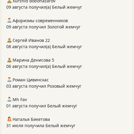
Xurshid Bobonazarov
09 августа получил(а) Белый жемчуг
Афоризмы современников
09 августа получил Золотой жемчуг
Сергей Иванов 22
08 августа получил(а) Белый жемчуг
Марина Денисова 5
06 августа получил(а) Белый жемчуг
Роман Цивинскас
03 августа получил Розовый жемчуг
Mh Fav
01 августа получил Белый жемчуг
Наталья Бикетова
31 июля получила Белый жемчуг