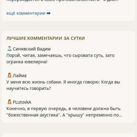
ещё комментарии ⮕
ЛУЧШИЕ КОММЕНТАРИИ ЗА СУТКИ
Синявский Вадим
Порой, читая, замечаешь, что сыровата суть, зато
огранка ювелирна!
Лайма
У меня всю жизнь собаки. Я иногда говорю: Когда вы
научитесь говорить?
PLutоvkА
Конечно, в первую очередь, в человеке должна быть
"божественная акустика". А "крышу" непременно по...