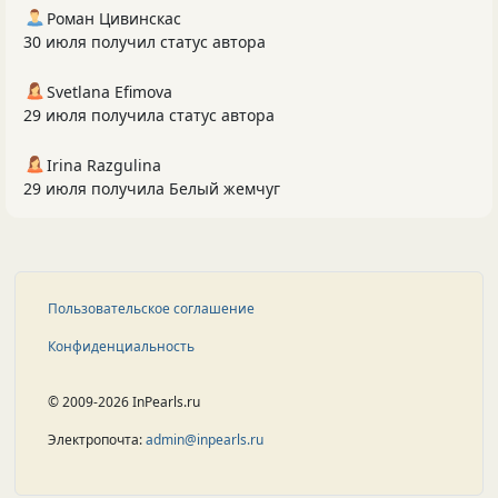
Роман Цивинскас
30 июля получил статус автора
Svetlana Efimova
29 июля получила статус автора
Irina Razgulina
29 июля получила Белый жемчуг
Пользовательское соглашение
Конфиденциальность
© 2009-2026 InPearls.ru
Электропочта:
admin@inpearls.ru