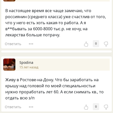
В настоящее время все чаще замечаю, что
россиянин (среднего класса) уже счастлив от того,
что у него есть хоть какая-то работа. А я
в**бывать за 6000-8000 тыс.р. не хочу, на
лекарства больше потрачу.
Ответить
0
Spodina
15 лет назад
Живу в Ростове-на-Дону. Что бы заработать на
крышу над головой по моей специальностьи
нужно проработать лет 60. А если снимать кв., то
отдать всю з/п
Ответить
0