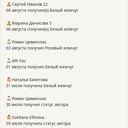
Сергей Иванов 22
08 августа получил(а) Белый жемчуг
Марина Денисова 5
06 августа получил(а) Белый жемчуг
Роман Цивинскас
03 августа получил Розовый жемчуг
Mh Fav
01 августа получил Белый жемчуг
Наталья Бикетова
31 июля получила Белый жемчуг
Роман Цивинскас
30 июля получил статус автора
Svetlana Efimova
29 июля получила статус автора