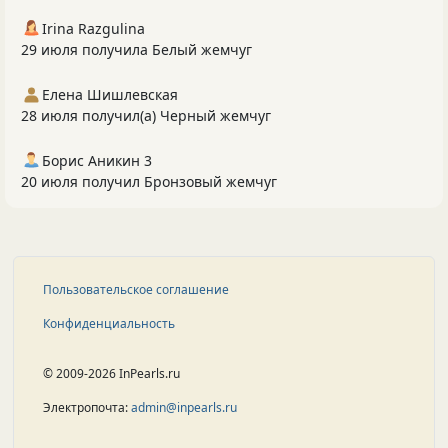
Irina Razgulina
29 июля получила Белый жемчуг
Елена Шишлевская
28 июля получил(а) Черный жемчуг
Борис Аникин 3
20 июля получил Бронзовый жемчуг
Пользовательское соглашение
Конфиденциальность
© 2009-2026 InPearls.ru
Электропочта:
admin@inpearls.ru