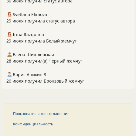
30 июля получил статус автора
Svetlana Efimova
29 июля получила статус автора
Irina Razgulina
29 июля получила Белый жемчуг
Елена Шишлевская
28 июля получил(а) Черный жемчуг
Борис Аникин 3
20 июля получил Бронзовый жемчуг
Пользовательское соглашение
Конфиденциальность