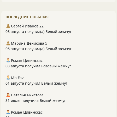
ПОСЛЕДНИЕ СОБЫТИЯ
Сергей Иванов 22
08 августа получил(а) Белый жемчуг
Марина Денисова 5
06 августа получил(а) Белый жемчуг
Роман Цивинскас
03 августа получил Розовый жемчуг
Mh Fav
01 августа получил Белый жемчуг
Наталья Бикетова
31 июля получила Белый жемчуг
Роман Цивинскас