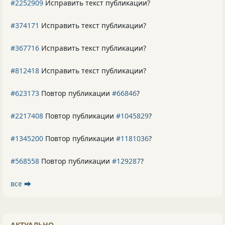
#2252909
Исправить текст публикации?
#374171
Исправить текст публикации?
#367716
Исправить текст публикации?
#812418
Исправить текст публикации?
#623173
Повтор публикации
#66846
?
#2217408
Повтор публикации
#1045829
?
#1345200
Повтор публикации
#1181036
?
#568558
Повтор публикации
#129287
?
все ⮕
АКТУАЛЬНО