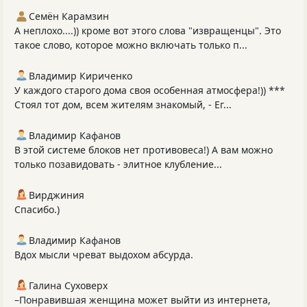
Семён Карамзин
А неплохо....)) кроме вот этого слова "извращенцы". Это
такое слово, которое можно включать только п...
Владимир Кириченко
У каждого старого дома своя особенная атмосфера!)) ***
Стоял тот дом, всем жителям знакомый, - Ег...
Владимир Кафанов
В этой системе блоков нет противовеса!) А вам можно
только позавидовать - элитное клубление...
Вирджиния
Спасибо.)
Владимир Кафанов
Вдох мысли чреват выдохом абсурда.
Галина Суховерх
–Понравившая женщина может выйти из интернета,