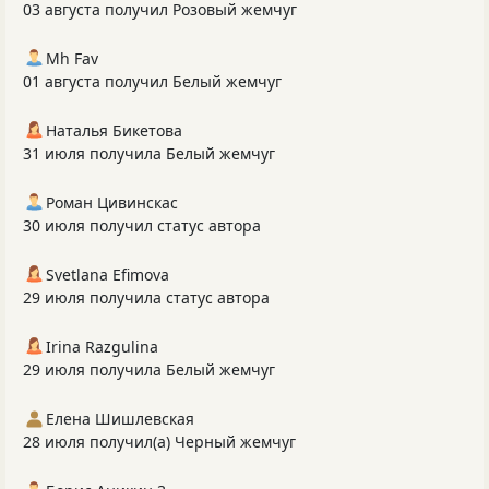
03 августа получил Розовый жемчуг
Mh Fav
01 августа получил Белый жемчуг
Наталья Бикетова
31 июля получила Белый жемчуг
Роман Цивинскас
30 июля получил статус автора
Svetlana Efimova
29 июля получила статус автора
Irina Razgulina
29 июля получила Белый жемчуг
Елена Шишлевская
28 июля получил(а) Черный жемчуг