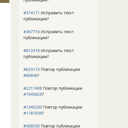
#374171
Исправить текст
публикации?
#367716
Исправить текст
публикации?
#812418
Исправить текст
публикации?
#623173
Повтор публикации
#66846
?
#2217408
Повтор публикации
#1045829
?
#1345200
Повтор публикации
#1181036
?
#568558
Повтор публикации