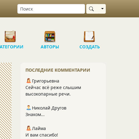
Выбрать область
АТЕГОРИИ
АВТОРЫ
СОЗДАТЬ
ПОСЛЕДНИЕ КОММЕНТАРИИ
Григорьевна
Сейчас всё реже слышим
высокопарные речи.
Николай Другов
Знаком...
Лайма
И вам спасибо!