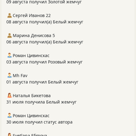
09 августа получил Золотой жемчуг
Сергей Иванов 22
08 августа получил(а) Белый жемчуг
Марина Денисова 5
06 августа получил(а) Белый жемчуг
Роман Цивинскас
03 августа получил Розовый жемчуг
Mh Fav
01 августа получил Белый жемчуг
Наталья Бикетова
31 июля получила Белый жемчуг
Роман Цивинскас
30 июля получил статус автора
Svetlana Efimova