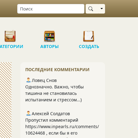
Выбрать область
АТЕГОРИИ
АВТОРЫ
СОЗДАТЬ
ПОСЛЕДНИЕ КОММЕНТАРИИ
Ловец Снов
Однозначно. Важно, чтобы
тишина не становилась
испытанием и стрессом...)
Алексей Солдатов
Пропустил комментарий
https://www.inpearls.ru/comments/
10624468 , если бы я его