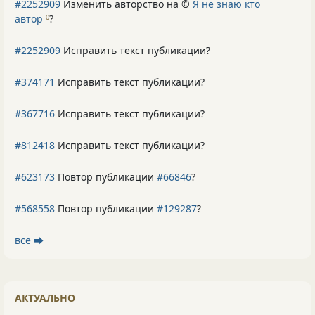
#2252909
Изменить авторство на ©
Я не знаю кто
автор
?
0
#2252909
Исправить текст публикации?
#374171
Исправить текст публикации?
#367716
Исправить текст публикации?
#812418
Исправить текст публикации?
#623173
Повтор публикации
#66846
?
#568558
Повтор публикации
#129287
?
все ⮕
АКТУАЛЬНО