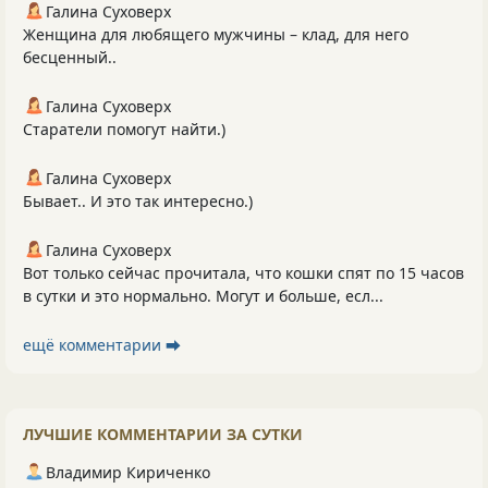
Галина Суховерх
Женщина для любящего мужчины – клад, для него
бесценный..
Галина Суховерх
Старатели помогут найти.)
Галина Суховерх
Бывает.. И это так интересно.)
Галина Суховерх
Вот только сейчас прочитала, что кошки спят по 15 часов
в сутки и это нормально. Могут и больше, есл...
ещё комментарии ⮕
ЛУЧШИЕ КОММЕНТАРИИ ЗА СУТКИ
Владимир Кириченко