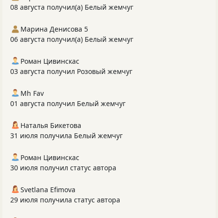
08 августа получил(а) Белый жемчуг
Марина Денисова 5
06 августа получил(а) Белый жемчуг
Роман Цивинскас
03 августа получил Розовый жемчуг
Mh Fav
01 августа получил Белый жемчуг
Наталья Бикетова
31 июля получила Белый жемчуг
Роман Цивинскас
30 июля получил статус автора
Svetlana Efimova
29 июля получила статус автора