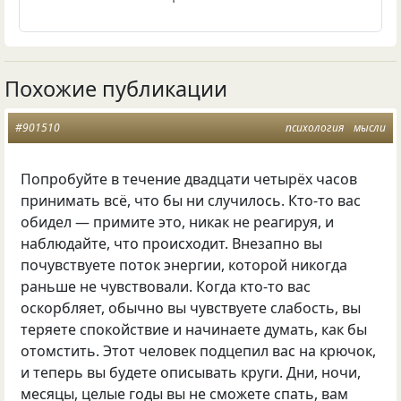
Похожие публикации
#901510
психология
мысли
Попробуйте в течение двадцати четырёх часов
принимать всё, что бы ни случилось. Кто-то вас
обидел — примите это, никак не реагируя, и
наблюдайте, что происходит. Внезапно вы
почувствуете поток энергии, которой никогда
раньше не чувствовали. Когда кто-то вас
оскорбляет, обычно вы чувствуете слабость, вы
теряете спокойствие и начинаете думать, как бы
отомстить. Этот человек подцепил вас на крючок,
и теперь вы будете описывать круги. Дни, ночи,
месяцы, целые годы вы не сможете спать, вам