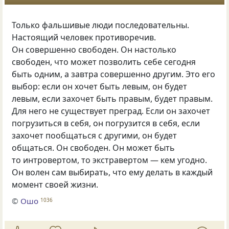
Только фальшивые люди последовательны.
Настоящий человек противоречив.
Он совершенно свободен. Он настолько
свободен, что может позволить себе сегодня
быть одним, а завтра совершенно другим. Это его
выбор: если он хочет быть левым, он будет
левым, если захочет быть правым, будет правым.
Для него не существует преград. Если он захочет
погрузиться в себя, он погрузится в себя, если
захочет пообщаться с другими, он будет
общаться. Он свободен. Он может быть
то интровертом, то экстравертом — кем угодно.
Он волен сам выбирать, что ему делать в каждый
момент своей жизни.
©
Ошо
1036