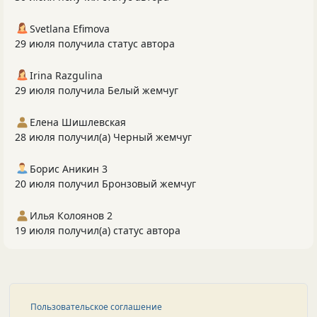
Svetlana Efimova
29 июля получила статус автора
Irina Razgulina
29 июля получила Белый жемчуг
Елена Шишлевская
28 июля получил(а) Черный жемчуг
Борис Аникин 3
20 июля получил Бронзовый жемчуг
Илья Колоянов 2
19 июля получил(а) статус автора
Пользовательское соглашение