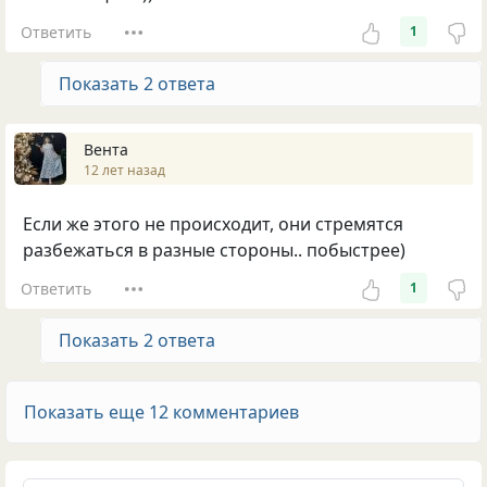
Ответить
1
Показать 2 ответа
Вента
12 лет назад
Если же этого не происходит, они стремятся
разбежаться в разные стороны.. побыстрее)
Ответить
1
Показать 2 ответа
Показать еще 12 комментариев