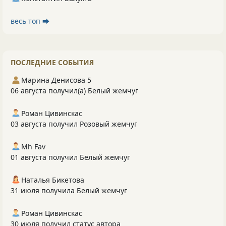
весь топ ⮕
ПОСЛЕДНИЕ СОБЫТИЯ
Марина Денисова 5
06 августа получил(а) Белый жемчуг
Роман Цивинскас
03 августа получил Розовый жемчуг
Mh Fav
01 августа получил Белый жемчуг
Наталья Бикетова
31 июля получила Белый жемчуг
Роман Цивинскас
30 июля получил статус автора