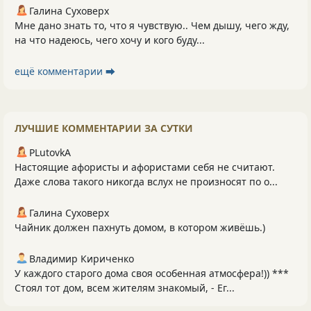
Галина Суховерх
Мне дано знать то, что я чувствую.. Чем дышу, чего жду,
на что надеюсь, чего хочу и кого буду...
ещё комментарии ⮕
ЛУЧШИЕ КОММЕНТАРИИ ЗА СУТКИ
PLutоvkА
Настоящие афористы и афористами себя не считают.
Даже слова такого никогда вслух не произносят по о...
Галина Суховерх
Чайник должен пахнуть домом, в котором живёшь.)
Владимир Кириченко
У каждого старого дома своя особенная атмосфера!)) ***
Стоял тот дом, всем жителям знакомый, - Ег...