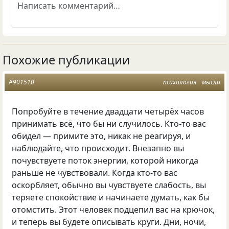
Похожие публикации
#901510
психология
мысли
Попробуйте в течение двадцати четырёх часов
принимать всё, что бы ни случилось. Кто-то вас
обидел — примите это, никак не реагируя, и
наблюдайте, что происходит. Внезапно вы
почувствуете поток энергии, которой никогда
раньше не чувствовали. Когда кто-то вас
оскорбляет, обычно вы чувствуете слабость, вы
теряете спокойствие и начинаете думать, как бы
отомстить. Этот человек подцепил вас на крючок,
и теперь вы будете описывать круги. Дни, ночи,