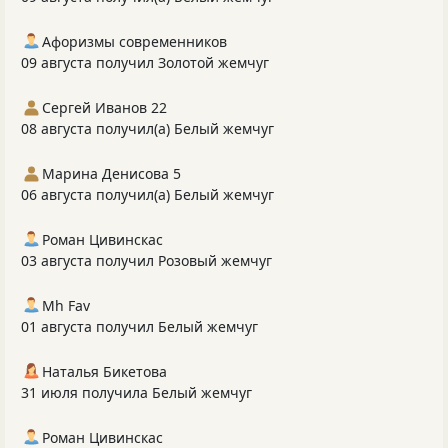
Афоризмы современников
09 августа получил Золотой жемчуг
Сергей Иванов 22
08 августа получил(а) Белый жемчуг
Марина Денисова 5
06 августа получил(а) Белый жемчуг
Роман Цивинскас
03 августа получил Розовый жемчуг
Mh Fav
01 августа получил Белый жемчуг
Наталья Бикетова
31 июля получила Белый жемчуг
Роман Цивинскас