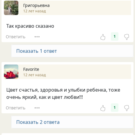
Григорьевна
12 лет назад
Так красиво сказано
Ответить
1
Показать 1 ответ
Favorite
12 лет назад
Цвет счастья, здоровья и улыбки ребенка, тоже
очень яркий, как и цвет любви!!!
Ответить
1
Показать 2 ответа